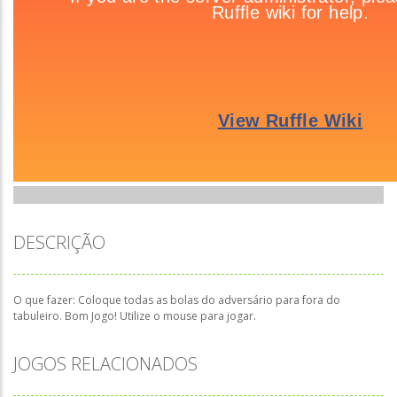
DESCRIÇÃO
O que fazer: Coloque todas as bolas do adversário para fora do
tabuleiro. Bom Jogo! Utilize o mouse para jogar.
JOGOS RELACIONADOS