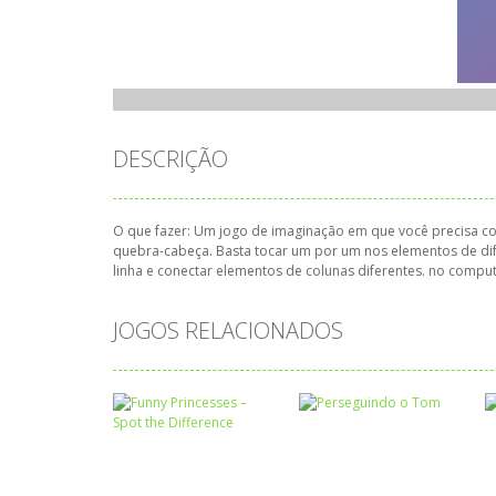
DESCRIÇÃO
O que fazer: Um jogo de imaginação em que você precisa co
quebra-cabeça. Basta tocar um por um nos elementos de dif
linha e conectar elementos de colunas diferentes. no compu
JOGOS RELACIONADOS