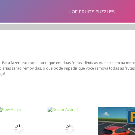
. Para fazer isso toque ou clique em duas frutas idênticas que estejam na me
mediárias serão removidas, o que pode impedir que você remova todas as frutas
go!