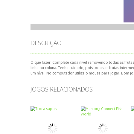
DESCRIÇÃO
O que fazer: Complete cada nível removendo todas as frutas
linha ou coluna. Tenha cuidado, pois todas as frutas inter
um nível. No computador utilize o mouse para jogar. Bom jo
JOGOS RELACIONADOS