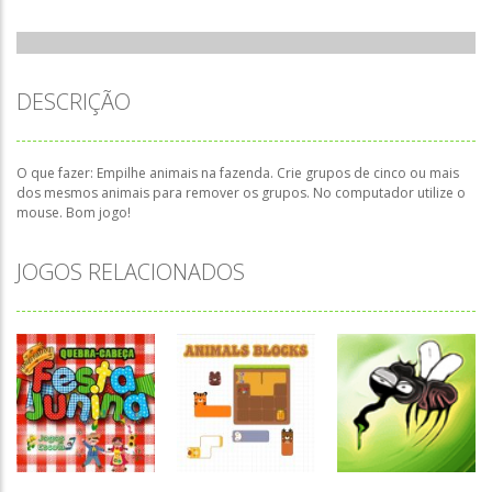
DESCRIÇÃO
O que fazer: Empilhe animais na fazenda. Crie grupos de cinco ou mais
dos mesmos animais para remover os grupos. No computador utilize o
mouse. Bom jogo!
JOGOS RELACIONADOS