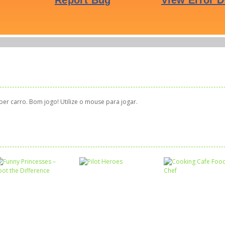
er carro. Bom jogo! Utilize o mouse para jogar.