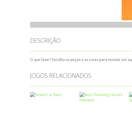
DESCRIÇÃO
O que fazer? Escolha as peças e as cores para montar um sup
JOGOS RELACIONADOS