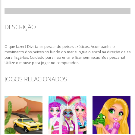
DESCRIÇÃO
O que fazer? Divirta-se pescando peixes exóticos. Acompanhe o
movimento dos peixes no fundo do mar e jogue o anzol na direção deles
para fisgá-los. Cuidado para não errar e ficar sem iscas. Boa pescaria!
Utilize o mouse para jogar no computador.
JOGOS RELACIONADOS