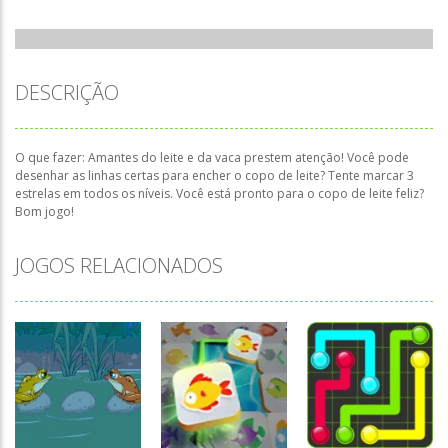
DESCRIÇÃO
O que fazer: Amantes do leite e da vaca prestem atenção! Você pode
desenhar as linhas certas para encher o copo de leite? Tente marcar 3
estrelas em todos os níveis. Você está pronto para o copo de leite feliz?
Bom jogo!
JOGOS RELACIONADOS