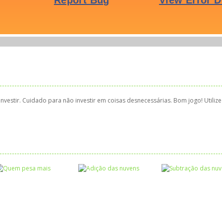
nvestir. Cuidado para não investir em coisas desnecessárias. Bom jogo! Utilize