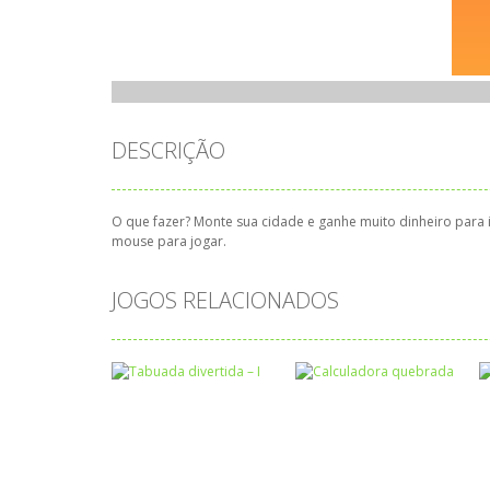
DESCRIÇÃO
O que fazer? Monte sua cidade e ganhe muito dinheiro para i
mouse para jogar.
JOGOS RELACIONADOS