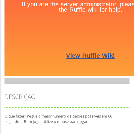
DESCRIÇÃO
O que fazer? Pegue o maior número de balões possíveis em 60
segundos. Bom jogo! Utilize o mouse para jogar.