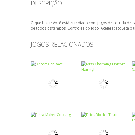
DESCRIÇÃO
O que fazer: Você está entediado com jogos de corrida de ca
de todos os tempos. Controles do Jogo: Aceleração: Seta para
JOGOS RELACIONADOS
Passatempo