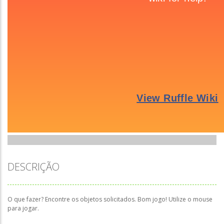
DESCRIÇÃO
O que fazer? Encontre os objetos solicitados. Bom jogo! Utilize o mouse
para jogar.