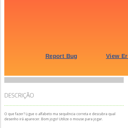
DESCRIÇÃO
O que fazer? Ligue o alfabeto ma sequência correta e descubra qual
desenho irá aparecer. Bom jogo! Utilize o mouse para jogar.