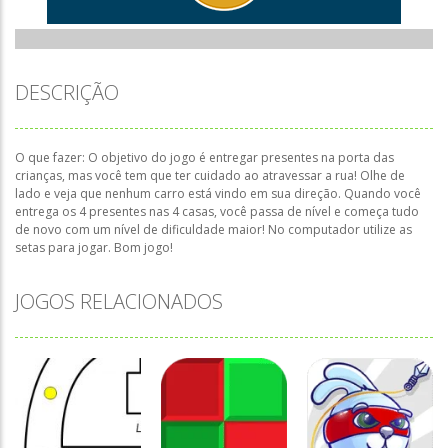
DESCRIÇÃO
O que fazer: O objetivo do jogo é entregar presentes na porta das
crianças, mas você tem que ter cuidado ao atravessar a rua! Olhe de
lado e veja que nenhum carro está vindo em sua direção. Quando você
entrega os 4 presentes nas 4 casas, você passa de nível e começa tudo
de novo com um nível de dificuldade maior! No computador utilize as
setas para jogar. Bom jogo!
JOGOS RELACIONADOS