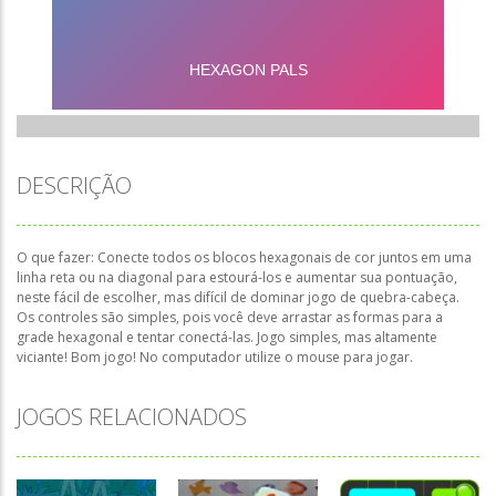
DESCRIÇÃO
O que fazer:
Conecte todos os blocos hexagonais de cor juntos em uma
linha reta ou na diagonal para estourá-los e aumentar sua pontuação,
neste fácil de escolher, mas difícil de dominar jogo de quebra-cabeça.
Os controles são simples, pois você deve arrastar as formas para a
grade hexagonal e tentar conectá-las. Jogo simples, mas altamente
viciante! Bom jogo! No computador utilize o mouse para jogar.
JOGOS RELACIONADOS