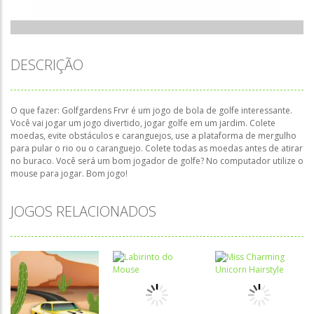
DESCRIÇÃO
O que fazer: Golfgardens Frvr é um jogo de bola de golfe interessante.
Você vai jogar um jogo divertido, jogar golfe em um jardim. Colete
moedas, evite obstáculos e caranguejos, use a plataforma de mergulho
para pular o rio ou o caranguejo. Colete todas as moedas antes de atirar
no buraco. Você será um bom jogador de golfe? No computador utilize o
mouse para jogar. Bom jogo!
JOGOS RELACIONADOS