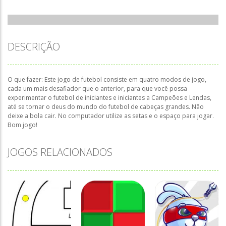
DESCRIÇÃO
O que fazer: Este jogo de futebol consiste em quatro modos de jogo,
cada um mais desafiador que o anterior, para que você possa
experimentar o futebol de iniciantes e iniciantes a Campeões e Lendas,
até se tornar o deus do mundo do futebol de cabeças grandes. Não
deixe a bola cair. No computador utilize as setas e o espaço para jogar.
Bom jogo!
JOGOS RELACIONADOS