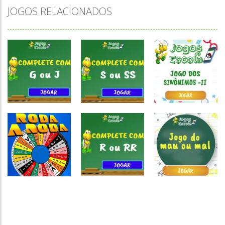
JOGOS RELACIONADOS
Atividades
Atividades
Atividades
Português e
Português e
Português e
Matemática
Matemática
Matemática
Completar
Completar
Jogo dos
com g ou j – I
com S ou SS – I
sinônimos II
Atividades
Português e
Atividades
Matemática
Português e
Completar
Matemática
Desenvolvido por Jogos da Escola | sitejogosdaescola@gmail.com
com R ou RR –
Jogo do mau
Escrita