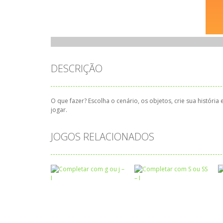
DESCRIÇÃO
O que fazer? Escolha o cenário, os objetos, crie sua história
jogar.
JOGOS RELACIONADOS