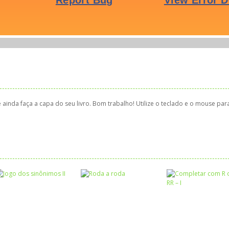
 e ainda faça a capa do seu livro. Bom trabalho! Utilize o teclado e o mouse par