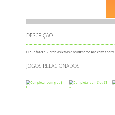
DESCRIÇÃO
O que fazer? Guarde as letras e os números nas caixas corre
JOGOS RELACIONADOS