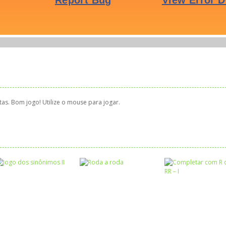
tas. Bom jogo! Utilize o mouse para jogar.