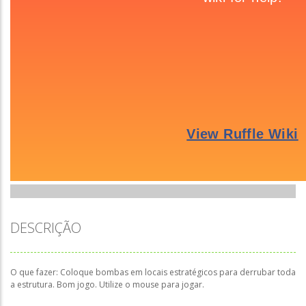
DESCRIÇÃO
O que fazer: Coloque bombas em locais estratégicos para derrubar toda
a estrutura. Bom jogo. Utilize o mouse para jogar.