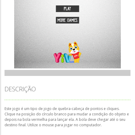
DESCRIÇÃO
Este jogo é um tipo de jogo de quebra-cabeça de pontos e cliques.
Clique na posição do círculo branco para mudar a condição do objeto e
depois na bola vermelha para lançar ela. A bola deve chegar até o seu
destino final. Utilize o mouse para jogar no computador.