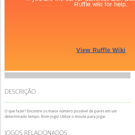
DESCRIÇÃO
O que fazer? Encontre os maior número possível de pares em um
determinado tempo. Bom jogo! Utilize o mouse para jogar.
JOGOS RELACIONADOS