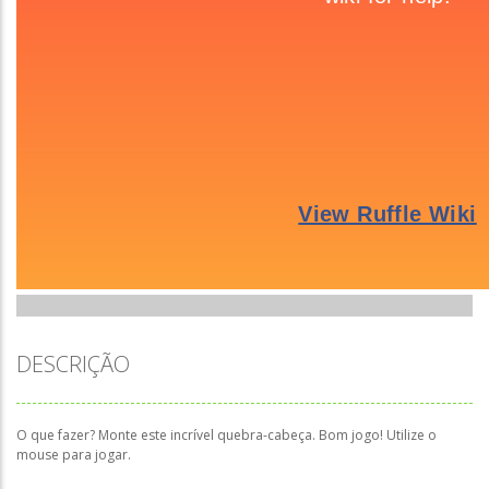
DESCRIÇÃO
O que fazer? Monte este incrível quebra-cabeça. Bom jogo! Utilize o
mouse para jogar.