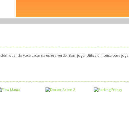
ctem quando você clicar na esfera verde. Bom jogo. Utilize o mouse para joga