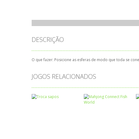
DESCRIÇÃO
O que fazer: Posicione as esferas de modo que toda se cone
JOGOS RELACIONADOS