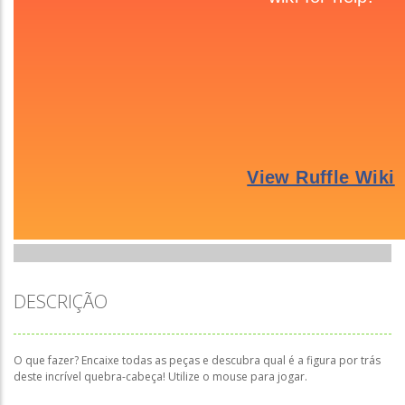
DESCRIÇÃO
O que fazer? Encaixe todas as peças e descubra qual é a figura por trás
deste incrível quebra-cabeça! Utilize o mouse para jogar.