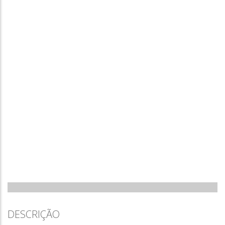
DESCRIÇÃO