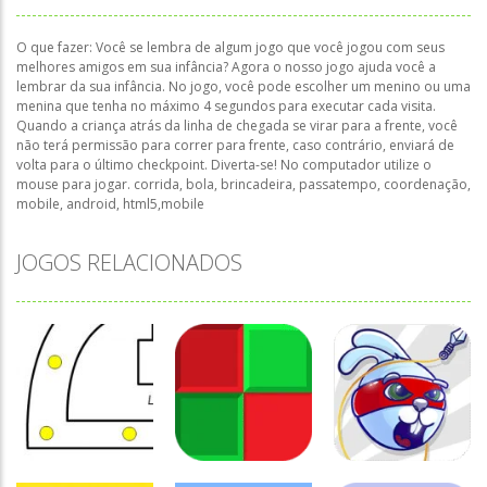
O que fazer: Você se lembra de algum jogo que você jogou com seus
melhores amigos em sua infância? Agora o nosso jogo ajuda você a
lembrar da sua infância. No jogo, você pode escolher um menino ou uma
menina que tenha no máximo 4 segundos para executar cada visita.
Quando a criança atrás da linha de chegada se virar para a frente, você
não terá permissão para correr para frente, caso contrário, enviará de
volta para o último checkpoint. Diverta-se! No computador utilize o
mouse para jogar. corrida, bola, brincadeira, passatempo, coordenação,
mobile, android, html5,mobile
JOGOS RELACIONADOS