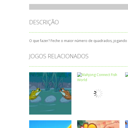
DESCRIÇÃO
O que fazer? Feche o maior número de quadrados, jogando c
JOGOS RELACIONADOS