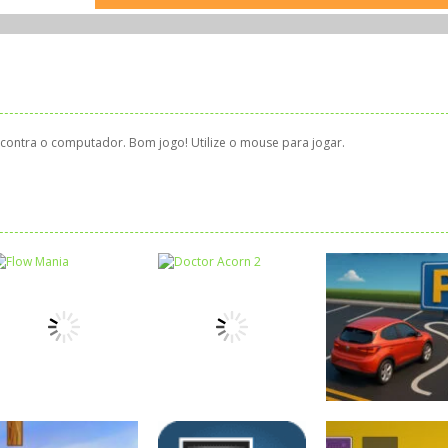
ontra o computador. Bom jogo! Utilize o mouse para jogar.