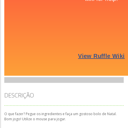
DESCRIÇÃO
O que fazer? Pegue os ingredientes e faça um gostoso bolo de Natal.
Bom jogo! Utilize o mouse para jogar.