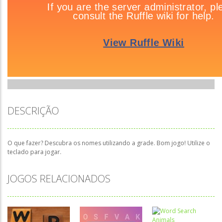
DESCRIÇÃO
O que fazer? Descubra os nomes utilizando a grade. Bom jogo! Utilize o
teclado para jogar.
JOGOS RELACIONADOS