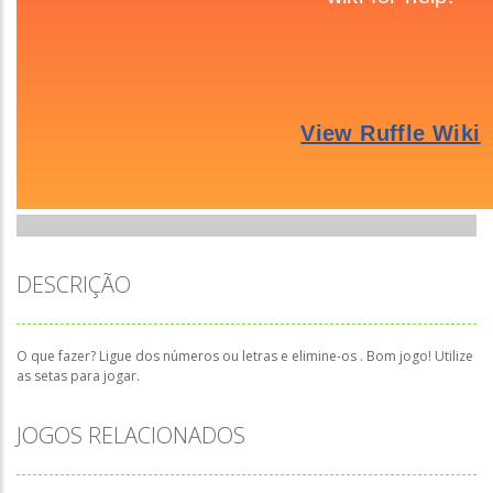
DESCRIÇÃO
O que fazer? Ligue dos números ou letras e elimine-os . Bom jogo! Utilize
as setas para jogar.
JOGOS RELACIONADOS