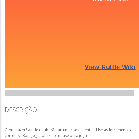
DESCRIÇÃO
O que fazer? Ajude o tubarão arrumar seus dentes. Use as ferramentas
corretas. Bom jogo! Utilize o mouse para jogar.