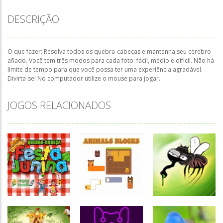
DESCRIÇÃO
O que fazer: Resolva todos os quebra-cabeças e mantenha seu cérebro
afiado. Você tem três modos para cada foto: fácil, médio e difícil. Não há
limite de tempo para que você possa ter uma experiência agradável.
Divirta-se! No computador utilize o mouse para jogar.
JOGOS RELACIONADOS
Quebra-
cabeça
Quebra-
Quebra-