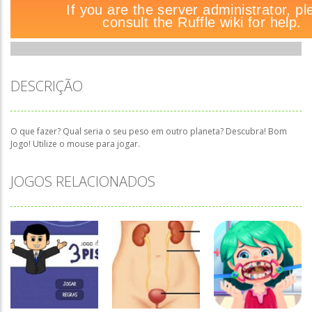
DESCRIÇÃO
O que fazer? Qual seria o seu peso em outro planeta? Descubra! Bom
Jogo! Utilize o mouse para jogar.
JOGOS RELACIONADOS