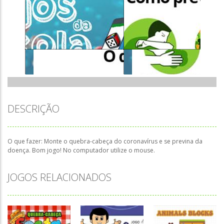
DESCRIÇÃO
O que fazer: Monte o quebra-cabeça do coronavírus e se previna da
doença. Bom jogo! No computador utilize o mouse.
JOGOS RELACIONADOS