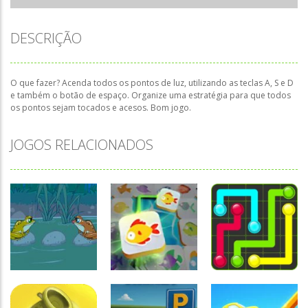
DESCRIÇÃO
O que fazer? Acenda todos os pontos de luz, utilizando as teclas A, S e D
e também o botão de espaço. Organize uma estratégia para que todos
os pontos sejam tocados e acesos. Bom jogo.
JOGOS RELACIONADOS
Raciocínio
Lógico