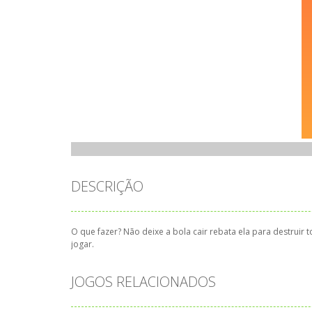
DESCRIÇÃO
O que fazer? Não deixe a bola cair rebata ela para destruir 
jogar.
JOGOS RELACIONADOS