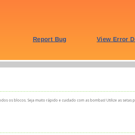
todos os blocos. Seja muito rápido e cuidado com as bombas! Utilize as setas 