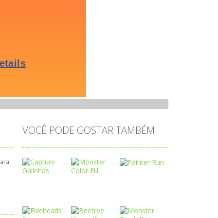
VOCÊ PODE GOSTAR TAMBÉM
para