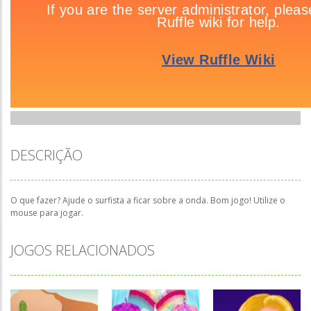
DESCRIÇÃO
O que fazer? Ajude o surfista a ficar sobre a onda. Bom jogo! Utilize o
mouse para jogar.
JOGOS RELACIONADOS