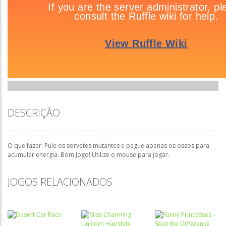
DESCRIÇÃO
O que fazer: Pule os sorvetes mutantes e pegue apenas os ossos para
acumular energia. Bom Jogo! Utilize o mouse para jogar.
JOGOS RELACIONADOS