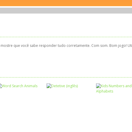
s mostre que você sabe responder tudo corretamente. Com som. Bom jogo! Uti