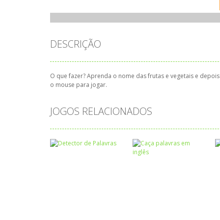
DESCRIÇÃO
O que fazer? Aprenda o nome das frutas e vegetais e depoi
o mouse para jogar.
JOGOS RELACIONADOS