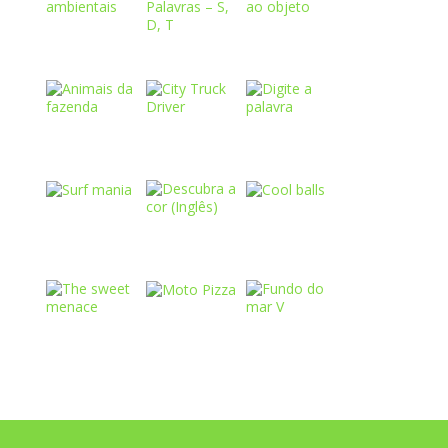
Play
Play
Play
Play
Play
Play
Play
Play
Play