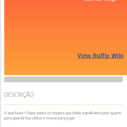
DESCRIÇÃO
O que fazer? Clique sobre os objetos que estão espalhados pelo quarto
para guardá-los! Utilize o mouse para jogar.