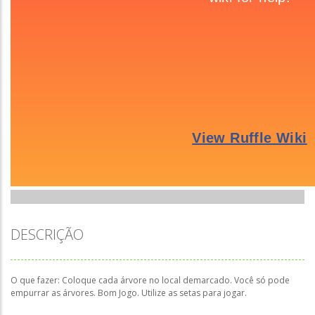
DESCRIÇÃO
O que fazer: Coloque cada árvore no local demarcado. Você só pode
empurrar as árvores. Bom Jogo. Utilize as setas para jogar.