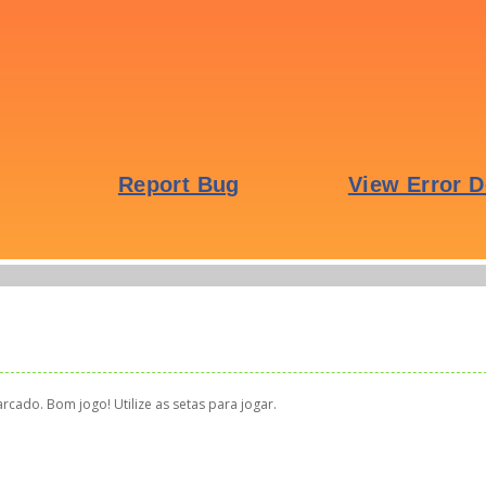
rcado. Bom jogo! Utilize as setas para jogar.