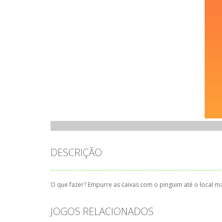
DESCRIÇÃO
O que fazer? Empurre as caixas com o pinguim até o local ma
JOGOS RELACIONADOS