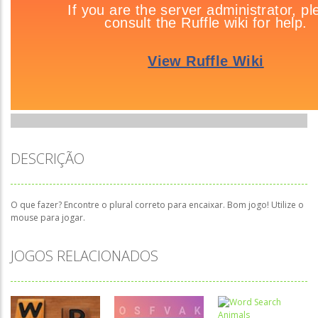
DESCRIÇÃO
O que fazer? Encontre o plural correto para encaixar. Bom jogo! Utilize o
mouse para jogar.
JOGOS RELACIONADOS