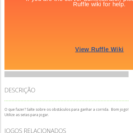
DESCRIÇÃO
O que fazer? Salte sobre os obstáculos para ganhar a corrida. Bom jogo!
Utilize as setas para jogar.
JOGOS RELACIONADOS