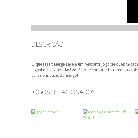
DESCRIÇÃO
O que fazer: Merge Face é um relaxante jogo de quebra-ca
e ganhe mais moedas! Você pode comprar ferramentas col
utilize o mouse. Bom jogo!
JOGOS RELACIONADOS