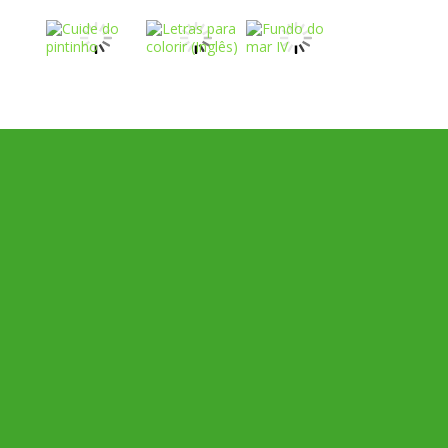
Play
Play
Play
Play
Play
Play
Play
Play
Play