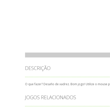
DESCRIÇÃO
O que fazer? Desafio de xadrez. Bom jogo! Utilize o mouse p
JOGOS RELACIONADOS