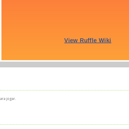
ara jogar.