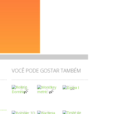
VOCÊ PODE GOSTAR TAMBÉM