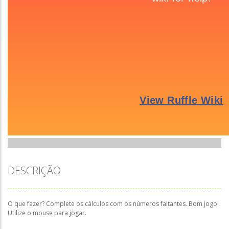
DESCRIÇÃO
O que fazer? Complete os cálculos com os números faltantes. Bom jogo!
Utilize o mouse para jogar.