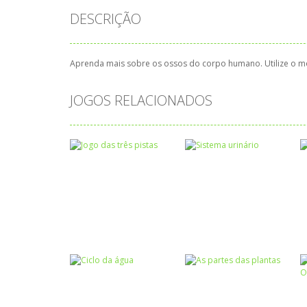
DESCRIÇÃO
Aprenda mais sobre os ossos do corpo humano. Utilize o m
JOGOS RELACIONADOS
Ciências