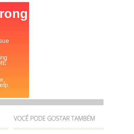
//
VOCÊ PODE GOSTAR TAMBÉM