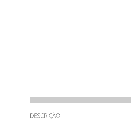
DESCRIÇÃO