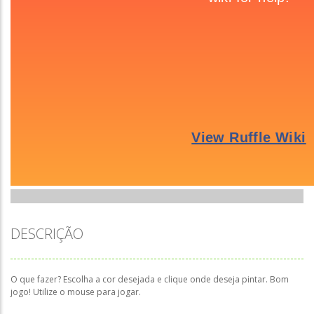
DESCRIÇÃO
O que fazer? Escolha a cor desejada e clique onde deseja pintar. Bom
jogo! Utilize o mouse para jogar.